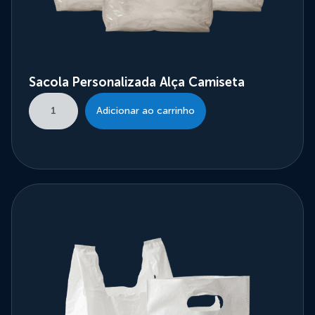
Sacola Personalizada Alça Camiseta
Adicionar ao carrinho