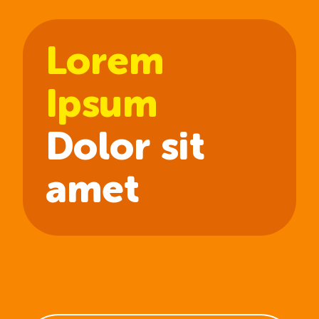
Lorem
Ipsum
Dolor sit
amet