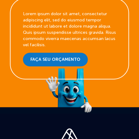
Lorem ipsum dolor sit amet, consectetur
adipiscing elit, sed do eiusmod tempor
incididunt ut labore et dolore magna aliqua.
Quis ipsum suspendisse ultrices gravida. Risus
commodo viverra maecenas accumsan lacus
vel facilisis.
FAÇA SEU ORÇAMENTO