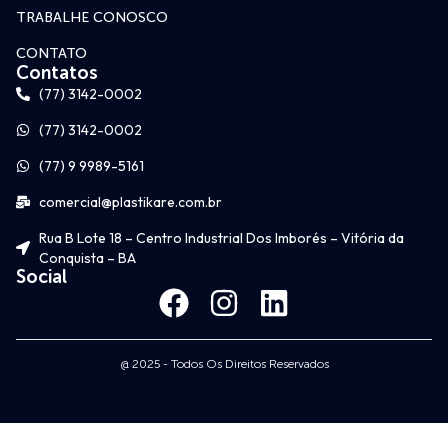
TRABALHE CONOSCO
CONTATO
Contatos
(77) 3142-0002
(77) 3142-0002
(77) 9 9989-5161
comercial@plastikare.com.br
Rua B Lote 18 – Centro Industrial Dos Imborés – Vitória da
Conquista – BA
Social
@ 2025 - Todos Os Direitos Reservados