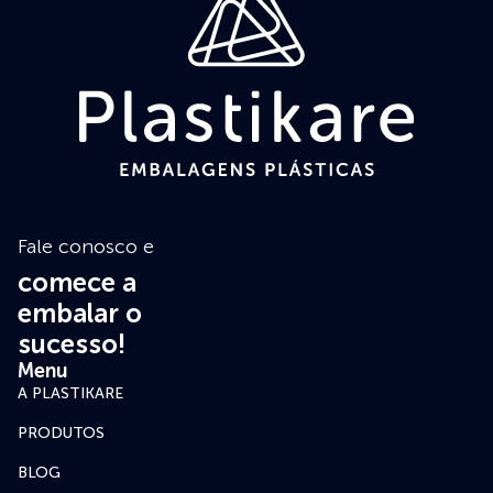
Fale conosco e
comece a
embalar o
sucesso!
Menu
A PLASTIKARE
PRODUTOS
BLOG