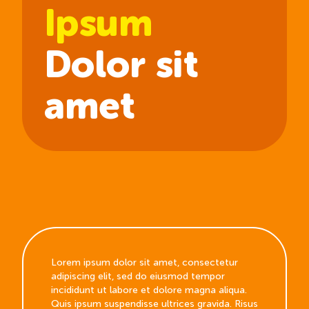
Ipsum
Dolor sit
amet
Lorem ipsum dolor sit amet, consectetur
adipiscing elit, sed do eiusmod tempor
incididunt ut labore et dolore magna aliqua.
Quis ipsum suspendisse ultrices gravida. Risus