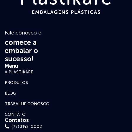
Fale conosco e
comece a
embalar o
sucesso!
Menu
A PLASTIKARE
PRODUTOS
BLOG
TRABALHE CONOSCO
CONTATO
Contatos
(77) 3142-0002