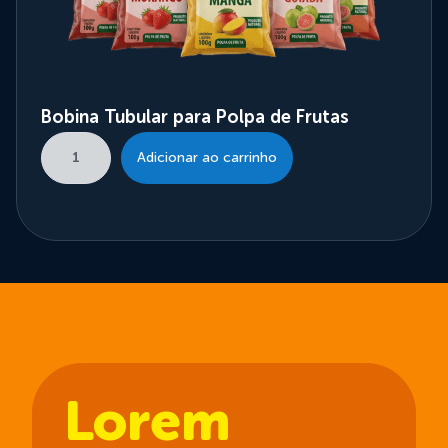
Bobina Tubular para Polpa de Frutas
Adicionar ao carrinho
Lorem