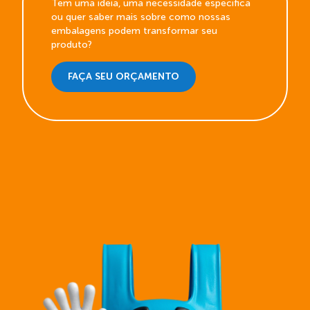
Tem uma ideia, uma necessidade específica
ou quer saber mais sobre como nossas
embalagens podem transformar seu
produto?
FAÇA SEU ORÇAMENTO