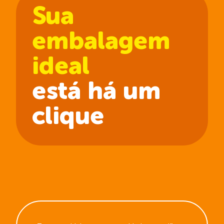
Sua
embalagem
ideal
está há um
clique