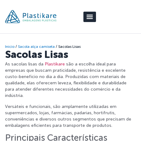
Início
/
Sacola alça camiseta
/ Sacolas Lisas
Sacolas Lisas
As sacolas lisas da
Plastikare
são a escolha ideal para
empresas que buscam praticidade, resistência e excelente
custo-benefício no dia a dia. Produzidas com materiais de
qualidade, elas oferecem leveza, flexibilidade e durabilidade
para atender diferentes necessidades do comércio e da
indústria.
Versáteis e funcionais, são amplamente utilizadas em
supermercados, lojas, farmácias, padarias, hortifrutis,
conveniências e diversos outros segmentos que precisam de
embalagens eficientes para transporte de produtos.
Principais Características