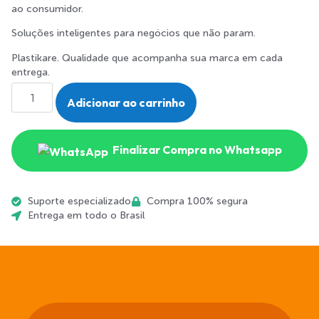
ao consumidor.
Soluções inteligentes para negócios que não param.
Plastikare. Qualidade que acompanha sua marca em cada
entrega.
Adicionar ao carrinho
Finalizar Compra no Whatsapp
Suporte especializado
Compra 100% segura
Entrega em todo o Brasil