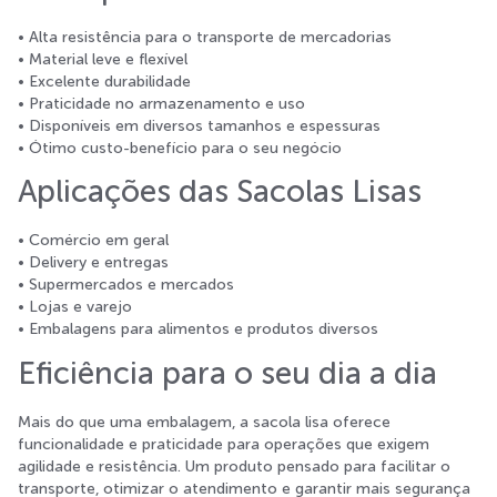
• Alta resistência para o transporte de mercadorias
• Material leve e flexível
• Excelente durabilidade
• Praticidade no armazenamento e uso
• Disponíveis em diversos tamanhos e espessuras
• Ótimo custo-benefício para o seu negócio
Aplicações das Sacolas Lisas
• Comércio em geral
• Delivery e entregas
• Supermercados e mercados
• Lojas e varejo
• Embalagens para alimentos e produtos diversos
Eficiência para o seu dia a dia
Mais do que uma embalagem, a sacola lisa oferece
funcionalidade e praticidade para operações que exigem
agilidade e resistência. Um produto pensado para facilitar o
transporte, otimizar o atendimento e garantir mais segurança