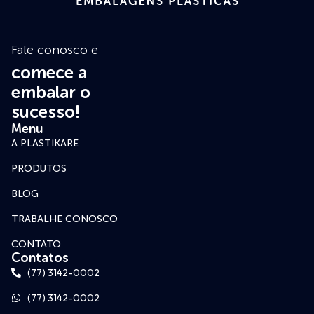
Fale conosco e
comece a
embalar o
sucesso!
Menu
A PLASTIKARE
PRODUTOS
BLOG
TRABALHE CONOSCO
CONTATO
Contatos
(77) 3142-0002
(77) 3142-0002