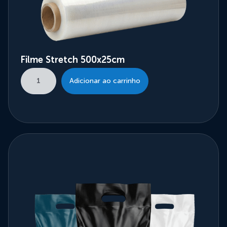
Filme Stretch 500x25cm
Adicionar ao carrinho