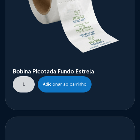
Bobina Picotada Fundo Estrela
Adicionar ao carrinho