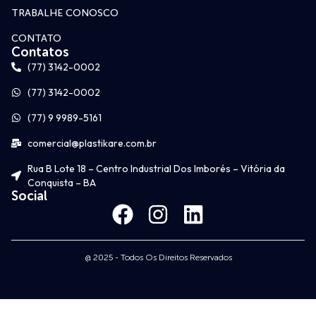
TRABALHE CONOSCO
CONTATO
Contatos
(77) 3142-0002
(77) 3142-0002
(77) 9 9989-5161
comercial@plastikare.com.br
Rua B Lote 18 – Centro Industrial Dos Imborés – Vitória da
Conquista – BA
Social
@ 2025 - Todos Os Direitos Reservados