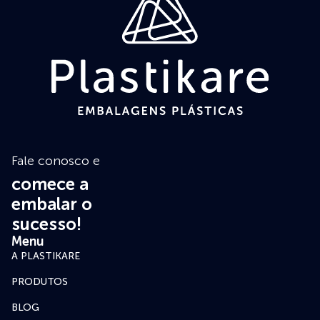
Fale conosco e
comece a
embalar o
sucesso!
Menu
A PLASTIKARE
PRODUTOS
BLOG