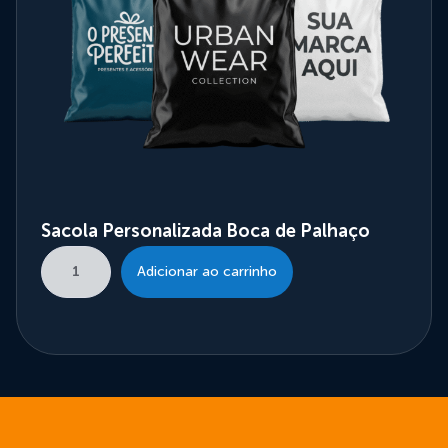
Sacola Personalizada Boca de Palhaço
Adicionar ao carrinho