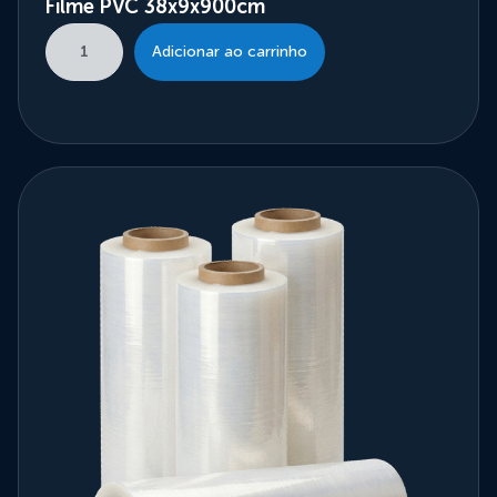
Filme PVC 38x9x900cm
Adicionar ao carrinho