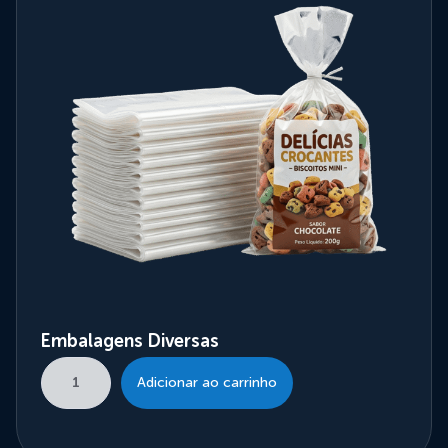
Embalagens Diversas
Adicionar ao carrinho