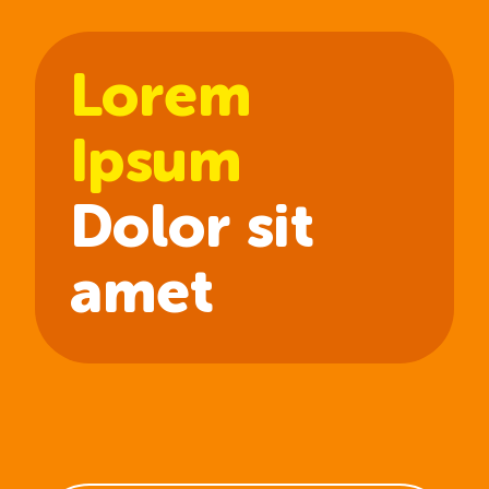
Lorem
Ipsum
Dolor sit
amet