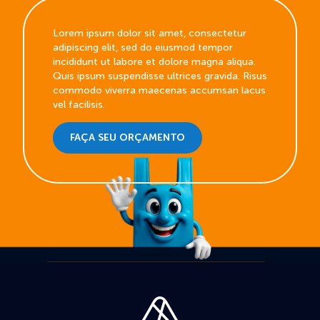
Lorem ipsum dolor sit amet, consectetur
adipiscing elit, sed do eiusmod tempor
incididunt ut labore et dolore magna aliqua.
Quis ipsum suspendisse ultrices gravida. Risus
commodo viverra maecenas accumsan lacus
vel facilisis.
FAÇA SEU ORÇAMENTO