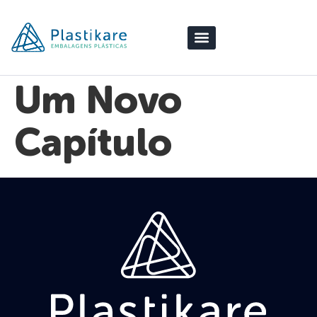
Um Novo
Capítulo