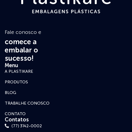
Fale conosco e
comece a
embalar o
sucesso!
Menu
A PLASTIKARE
PRODUTOS
BLOG
TRABALHE CONOSCO
CONTATO
Contatos
(77) 3142-0002