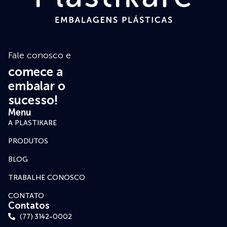
Fale conosco e
comece a
embalar o
sucesso!
Menu
A PLASTIKARE
PRODUTOS
BLOG
TRABALHE CONOSCO
CONTATO
Contatos
(77) 3142-0002