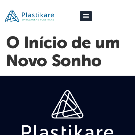
O Início de um
Novo Sonho