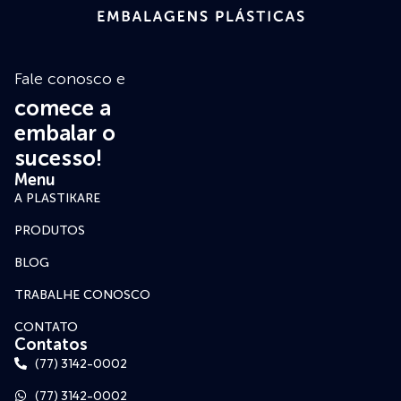
Fale conosco e
comece a
embalar o
sucesso!
Menu
A PLASTIKARE
PRODUTOS
BLOG
TRABALHE CONOSCO
CONTATO
Contatos
(77) 3142-0002
(77) 3142-0002