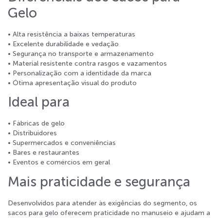
Gelo
• Alta resistência a baixas temperaturas
• Excelente durabilidade e vedação
• Segurança no transporte e armazenamento
• Material resistente contra rasgos e vazamentos
• Personalização com a identidade da marca
• Ótima apresentação visual do produto
Ideal para
• Fábricas de gelo
• Distribuidores
• Supermercados e conveniências
• Bares e restaurantes
• Eventos e comércios em geral
Mais praticidade e segurança
Desenvolvidos para atender às exigências do segmento, os
sacos para gelo oferecem praticidade no manuseio e ajudam a