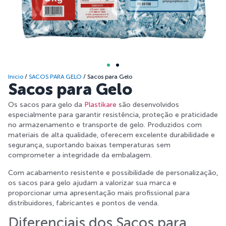
Início
/
SACOS PARA GELO
/ Sacos para Gelo
Sacos para Gelo
Os sacos para gelo da
Plastikare
são desenvolvidos
especialmente para garantir resistência, proteção e praticidade
no armazenamento e transporte de gelo. Produzidos com
materiais de alta qualidade, oferecem excelente durabilidade e
segurança, suportando baixas temperaturas sem
comprometer a integridade da embalagem.
Com acabamento resistente e possibilidade de personalização,
os sacos para gelo ajudam a valorizar sua marca e
proporcionar uma apresentação mais profissional para
distribuidores, fabricantes e pontos de venda.
Diferenciais dos Sacos para