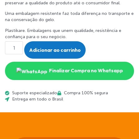
preservar a qualidade do produto até o consumidor final.
Uma embalagem resistente faz toda diferença no transporte e
na conservação do gelo.
Plastikare. Embalagens que unem qualidade, resistência e
confiança para o seu negócio.
Adicionar ao carrinho
Finalizar Compra no Whatsapp
Suporte especializado
Compra 100% segura
Entrega em todo o Brasil