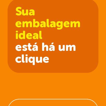
Sua
embalagem
ideal
está há um
clique