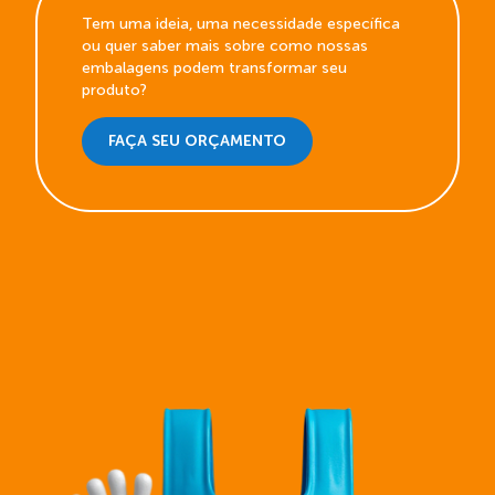
Tem uma ideia, uma necessidade específica
ou quer saber mais sobre como nossas
embalagens podem transformar seu
produto?
FAÇA SEU ORÇAMENTO