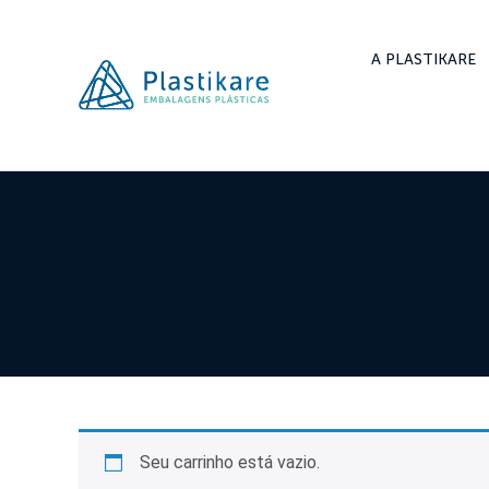
A PLASTIKARE
Seu carrinho está vazio.