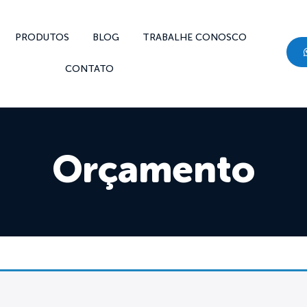
PRODUTOS
BLOG
TRABALHE CONOSCO
CONTATO
Orçamento