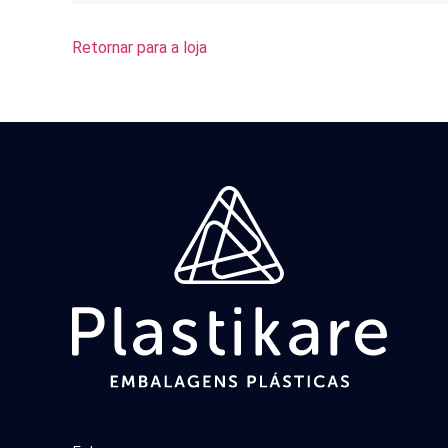
Retornar para a loja